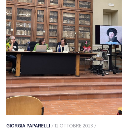
GIORGIA PAPARELLI
12 OTTOBRE 2023