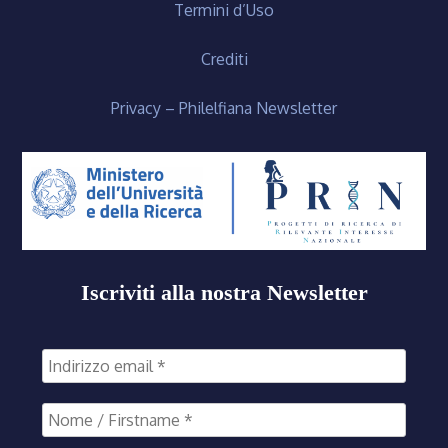
Termini d’Uso
Crediti
Privacy – Philelfiana Newsletter
Iscriviti alla nostra Newsletter