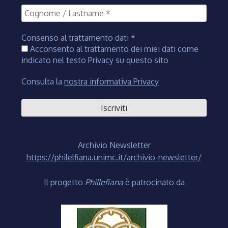
Consenso al trattamento dati
*
Acconsento al trattamento dei miei dati come
indicato nel testo Privacy su questo sito
Consulta la
nostra informativa Privacy
Archivio Newsletter
https://philelfiana.unimc.it/archivio-newsletter/
Il progetto
Phillefiana
è patrocinato da