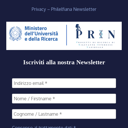
Privacy – Philelfiana Newsletter
Iscriviti alla nostra Newsletter
Consenso al trattamento dati
*