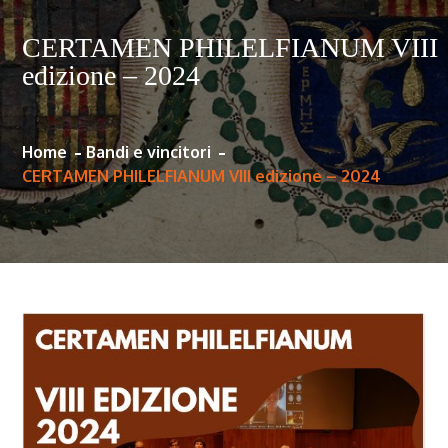
CERTAMEN PHILELFIANUM VIII
edizione – 2024
Home
Bandi e vincitori
CERTAMEN PHILELFIANUM VIII edizione – 2024