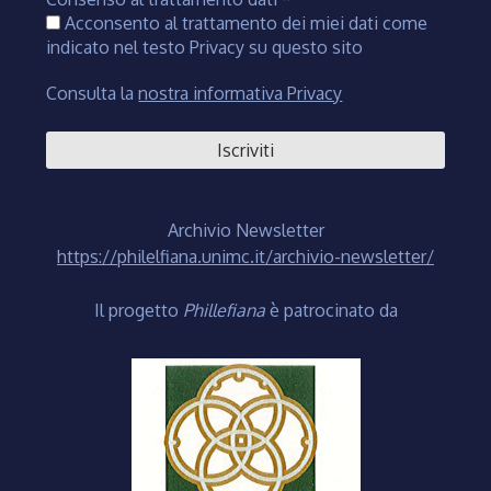
Acconsento al trattamento dei miei dati come
indicato nel testo Privacy su questo sito
Consulta la
nostra informativa Privacy
Archivio Newsletter
https://philelfiana.unimc.it/archivio-newsletter/
Il progetto
Phillefiana
è patrocinato da