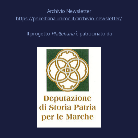
Archivio Newsletter
https://philelfiana.unimc.it/archivio-newsletter/
Il progetto
Phillefiana
è patrocinato da