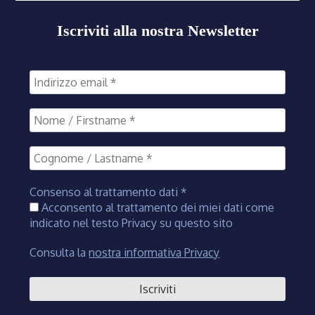
Iscriviti alla nostra Newsletter
Consenso al trattamento dati
*
Acconsento al trattamento dei miei dati come
indicato nel testo Privacy su questo sito
Consulta la
nostra informativa Privacy