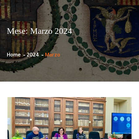
Mese:
Marzo 2024
Home
2024
Marzo