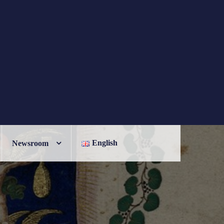
English
Newsroom