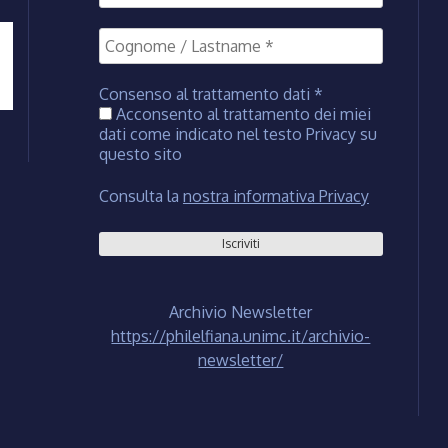
Consenso al trattamento dati
*
Acconsento al trattamento dei miei
dati come indicato nel testo Privacy su
questo sito
Consulta la
nostra informativa Privacy
Archivio Newsletter
https://philelfiana.unimc.it/archivio-
newsletter/