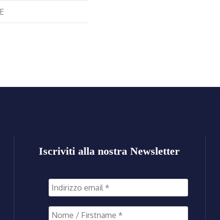
E
Iscriviti alla nostra Newsletter