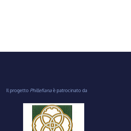
Il progetto
Phillefiana
è patrocinato da