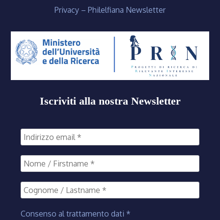
Privacy – Philelfiana Newsletter
Iscriviti alla nostra Newsletter
Consenso al trattamento dati
*