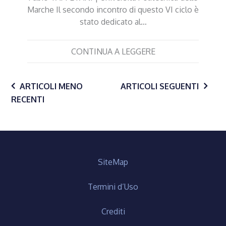
Marche Il secondo incontro di questo VI ciclo è
stato dedicato al…
CONTINUA A LEGGERE
Navigazione
ARTICOLI MENO
ARTICOLI SEGUENTI
RECENTI
articoli
SiteMap
Termini d’Uso
Crediti