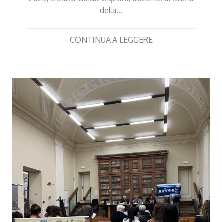
della…
CONTINUA A LEGGERE