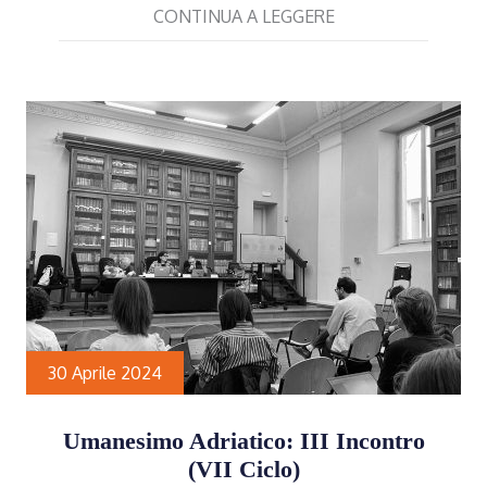
CONTINUA A LEGGERE
30 Aprile 2024
Umanesimo Adriatico: III Incontro
(VII Ciclo)