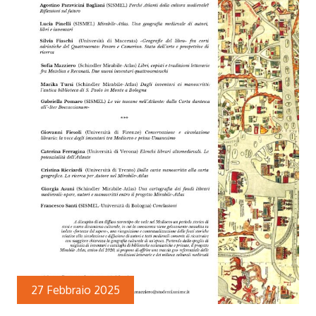
27 Febbraio 2025