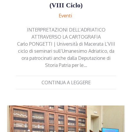
(VIII Ciclo)
Eventi
INTERPRETAZIONI DELL’ADRIATICO
ATTRAVERSO LA CARTOGRAFIA
Carlo PONGETTI | Università di Macerata L’VIII
ciclo di seminari sull’Umanesimo Adriatico, da
ora patrocinati anche dalla Deputazione di
Storia Patria per le…
CONTINUA A LEGGERE