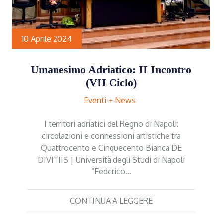
10 Aprile 2024
Umanesimo Adriatico: II Incontro
(VII Ciclo)
Eventi
News
I territori adriatici del Regno di Napoli:
circolazioni e connessioni artistiche tra
Quattrocento e Cinquecento Bianca DE
DIVITIIS | Università degli Studi di Napoli
“Federico…
CONTINUA A LEGGERE