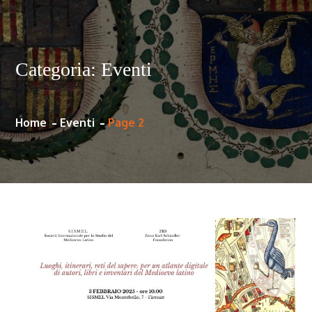
Categoria:
Eventi
Home
Eventi
Page 2