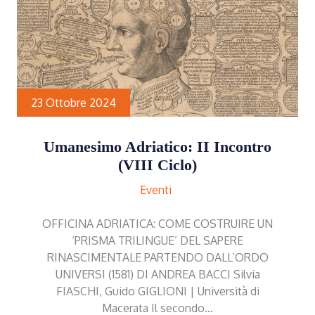
23 Ottobre 2024
Umanesimo Adriatico: II Incontro
(VIII Ciclo)
Eventi
OFFICINA ADRIATICA: COME COSTRUIRE UN
‘PRISMA TRILINGUE’ DEL SAPERE
RINASCIMENTALE PARTENDO DALL’ORDO
UNIVERSI (1581) DI ANDREA BACCI Silvia
FIASCHI, Guido GIGLIONI | Università di
Macerata Il secondo…