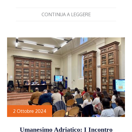
CONTINUA A LEGGERE
2 Ottobre 2024
Umanesimo Adriatico: I Incontro