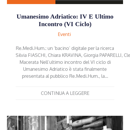
Umanesimo Adriatico: IV E Ultimo
Incontro (VI Ciclo)
Eventi
Re.Medi.Hum.: un ‘bacino’ digitale per la ricerca
Silvia FIASCHI, Chiara KRAVINA, Giorgia PAPARELLI, Cl
Macerata Nell’ultimo incontro del VI ciclo di
Umanesimo Adriatico è stata finalmente
presentata al pubblico Re.Medi.Hum., la…
CONTINUA A LEGGERE