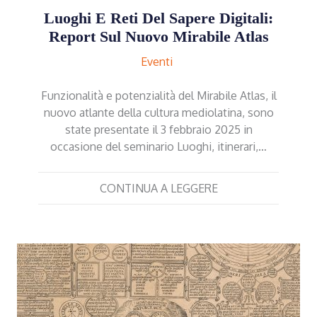
Luoghi E Reti Del Sapere Digitali:
Report Sul Nuovo Mirabile Atlas
Eventi
Funzionalità e potenzialità del Mirabile Atlas, il
nuovo atlante della cultura mediolatina, sono
state presentate il 3 febbraio 2025 in
occasione del seminario Luoghi, itinerari,…
CONTINUA A LEGGERE