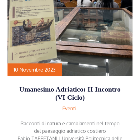
10 Novembre 2023
Umanesimo Adriatico: II Incontro
(VI Ciclo)
Eventi
Racconti di natura e cambiamenti nel tempo
del paesaggio adriatico costiero
Fabio TAFFETANI | Università Politecnica delle