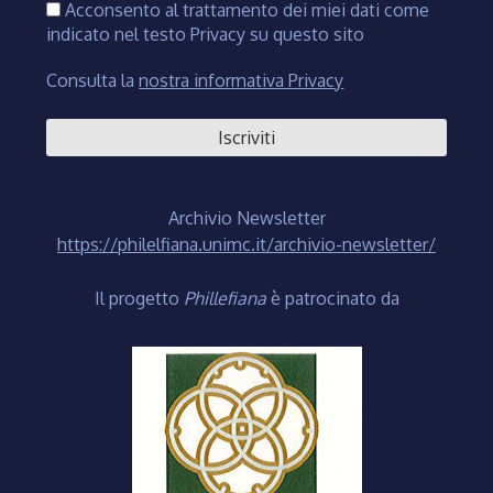
Acconsento al trattamento dei miei dati come
indicato nel testo Privacy su questo sito
Consulta la
nostra informativa Privacy
Archivio Newsletter
https://philelfiana.unimc.it/archivio-newsletter/
Il progetto
Phillefiana
è patrocinato da