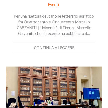
Eventi
Per una rilettura del canone letterario adriatico
fra Quattrocento e Cinquecento Marcello
GARZANITI | Università di Firenze Marcello
Garzaniti, che di recente ha pubblicato il…
CONTINUA A LEGGERE